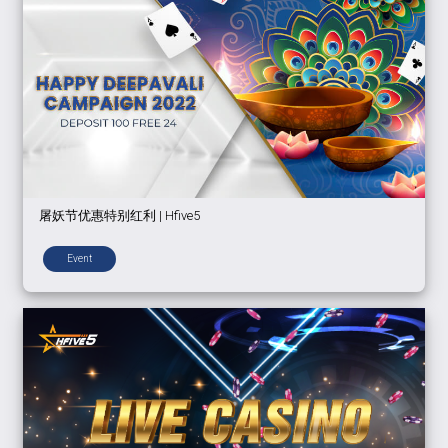
屠妖节优惠特别红利 | Hfive5
Event