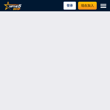
登录
现在加入